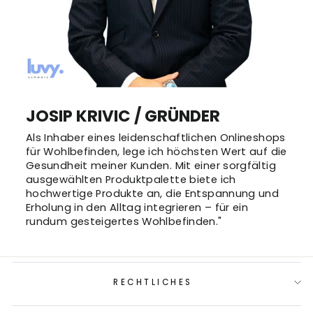
JOSIP KRIVIC / GRÜNDER
Als Inhaber eines leidenschaftlichen Onlineshops
für Wohlbefinden, lege ich höchsten Wert auf die
Gesundheit meiner Kunden. Mit einer sorgfältig
ausgewählten Produktpalette biete ich
hochwertige Produkte an, die Entspannung und
Erholung in den Alltag integrieren – für ein
rundum gesteigertes Wohlbefinden."
RECHTLICHES