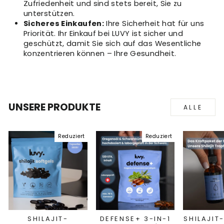
Zufriedenheit und sind stets bereit, Sie zu
unterstützen.
Sicheres Einkaufen:
Ihre Sicherheit hat für uns
Priorität. Ihr Einkauf bei LUVY ist sicher und
geschützt, damit Sie sich auf das Wesentliche
konzentrieren können – Ihre Gesundheit.
UNSERE PRODUKTE
ALLE
Reduziert
Reduziert
SHILAJIT-
DEFENSE+ 3-IN-1
SHILAJIT