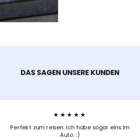
DAS SAGEN UNSERE KUNDEN
★★★★★
Perfekt zum reisen. Ich habe sogar eins im
Auto. :)