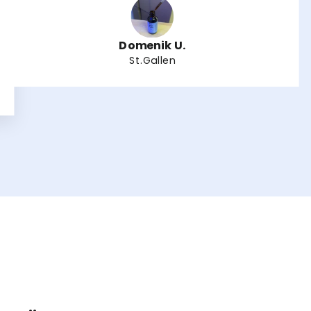
Domenik U.
St.Gallen