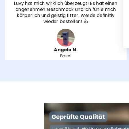
Luvy hat mich wirklich überzeugt! Es hat einen
angenehmen Geschmack und ich fühle mich
körperlich und geistig fitter. Werde definitiv
wieder bestellen! 👍
Angelo N.
Basel