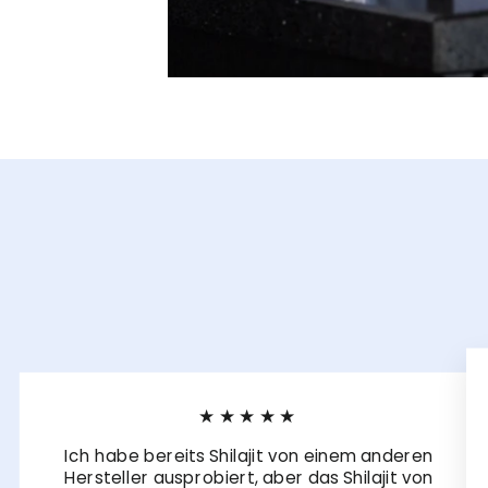
★★★★★
Ich habe bereits Shilajit von einem anderen
Hersteller ausprobiert, aber das Shilajit von