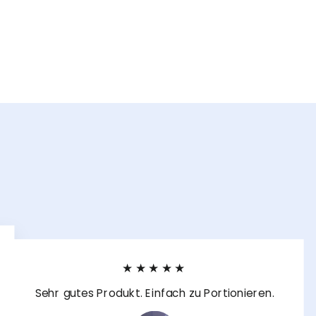
★★★★★
Sehr gutes Produkt. Einfach zu Portionieren.